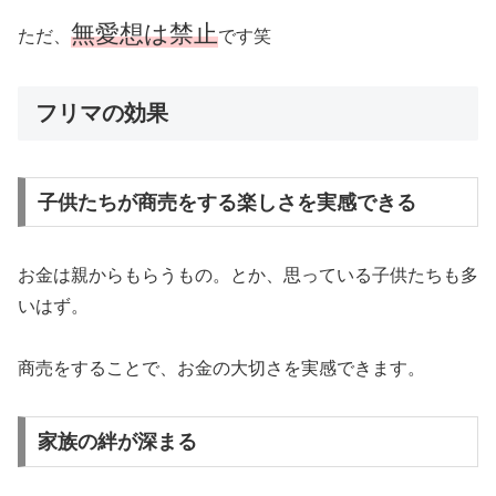
無愛想は禁止
ただ、
です笑
フリマの効果
子供たちが商売をする楽しさを実感できる
お金は親からもらうもの。とか、思っている子供たちも多
いはず。
商売をすることで、お金の大切さを実感できます。
家族の絆が深まる