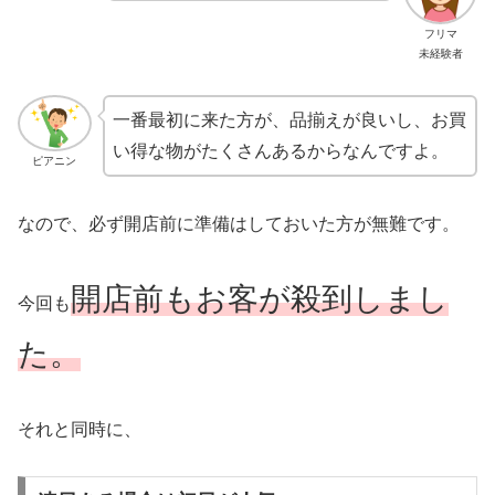
フリマ
未経験者
一番最初に来た方が、品揃えが良いし、お買
い得な物がたくさんあるからなんですよ。
ピアニン
なので、必ず開店前に準備はしておいた方が無難です。
開店前もお客が殺到しまし
今回も
た。
それと同時に、