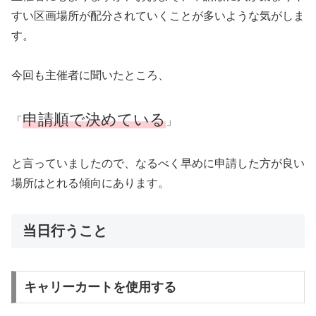
すい区画場所が配分されていくことが多いような気がしま
す。
今回も主催者に聞いたところ、
申請順で決めている
「
」
と言っていましたので、なるべく早めに申請した方が良い
場所はとれる傾向にあります。
当日行うこと
キャリーカートを使用する