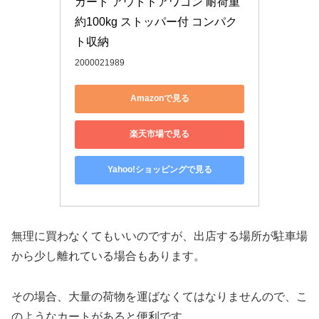
カート アウトドアワゴン 耐荷重
約100kg ストッパー付 コンパク
ト収納
2000021989
Amazonで見る
楽天市場で見る
Yahoo!ショッピングで見る
無理に買わなくてもいいのですが、出店する場所が駐車場
から少し離れている場合もあります。
その場合、大量の荷物を運ばなくてはなりませんので、こ
のようなカートがあると便利です。