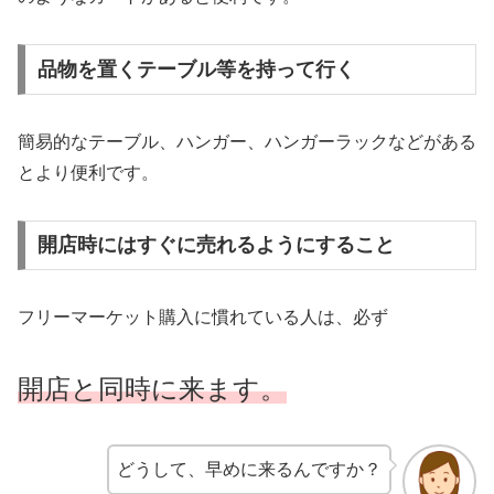
品物を置くテーブル等を持って行く
簡易的なテーブル、ハンガー、ハンガーラックなどがある
とより便利です。
開店時にはすぐに売れるようにすること
フリーマーケット購入に慣れている人は、必ず
開店と同時に来ます。
どうして、早めに来るんですか？