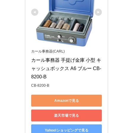
カール事務器(CARL)
カール事務器 手提げ金庫 小型 キ
ャッシュボックス A6 ブルー CB-
8200-B
CB-8200-B
Amazonで見る
楽天市場で見る
Yahoo!ショッピングで見る