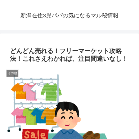
新潟在住3児パパの気になるマル秘情報
どんどん売れる！フリーマーケット攻略
法！これさえわかれば、注目間違いなし！
その他