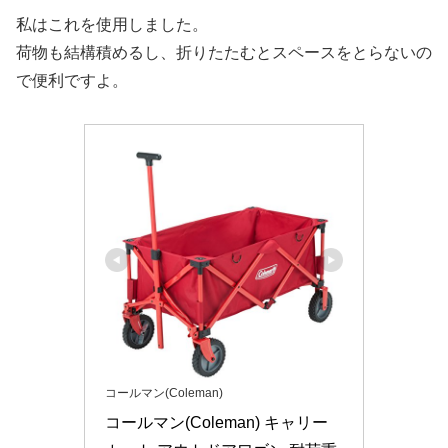
私はこれを使用しました。
荷物も結構積めるし、折りたたむとスペースをとらないの
で便利ですよ。
コールマン(Coleman)
コールマン(Coleman) キャリー