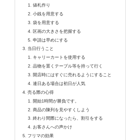
値札作り
小銭を用意する
袋を用意する
区画の大きさを把握する
申請は早めにする
当日行うこと
キャリーカートを使用する
品物を置くテーブル等を持って行く
開店時にはすぐに売れるようにすること
連日ある場合は初日が人気
売る際の心得
開始1時間が勝負です。
商品の陳列を見やすくしよう
終わり間際になったら、割引をする
お客さんへの声かけ
フリマの効果