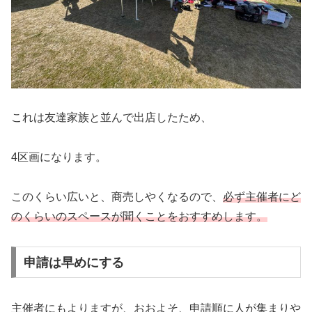
これは友達家族と並んで出店したため、
4区画になります。
このくらい広いと、商売しやくなるので、
必ず主催者にど
のくらいのスペースが聞くことをおすすめします。
申請は早めにする
主催者にもよりますが、おおよそ、申請順に人が集まりや