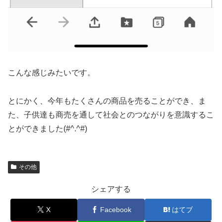
こんな感じみたいです。
とにかく、今年もたくさんの商品を売ることができ、ま
た、子供達も商売を通して社会とのつながりを意識するこ
とができました(#^.^#)
その他
シェアする
X
Facebook
はてブ