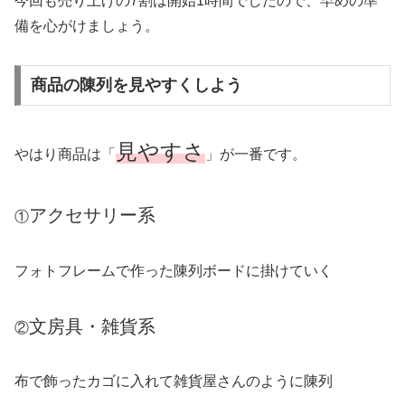
今回も売り上げの7割は開始1時間でしたので、早めの準
備を心がけましょう。
商品の陳列を見やすくしよう
見やすさ
やはり商品は「
」が一番です。
アクセサリー系
①
フォトフレームで作った陳列ボードに掛けていく
文房具・雑貨系
②
布で飾ったカゴに入れて雑貨屋さんのように陳列