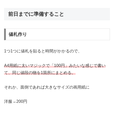
前日までに準備すること
値札作り
1つ1つに値札を貼ると時間がかかるので、
A4用紙に太いマジックで「100円」みたいな感じで書い
て、同じ値段の物を1箇所にまとめる。
それか、面倒であれば大きなサイズの画用紙に
洋服→200円