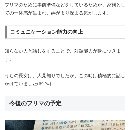
フリマのために事前準備などをしているためか、家族とし
ての一体感が生まれ、絆がより深まる気がします。
コミュニケーション能力の向上
知らない人と話しをすることで、対話能力が身につきま
す。
うちの長女は、人見知りでしたが、この時は積極的に話し
かけていました(#^.^#)
今後のフリマの予定