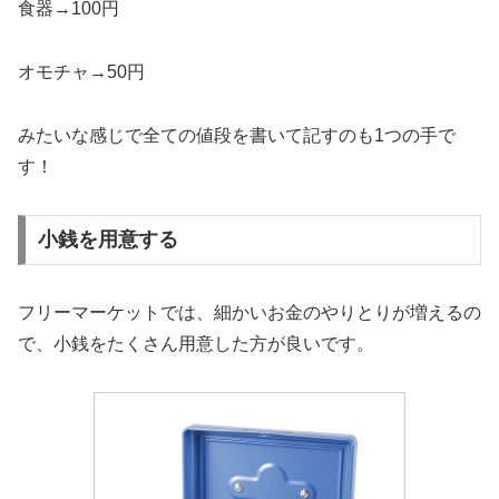
食器→100円
オモチャ→50円
みたいな感じで全ての値段を書いて記すのも1つの手で
す！
小銭を用意する
フリーマーケットでは、細かいお金のやりとりが増えるの
で、小銭をたくさん用意した方が良いです。