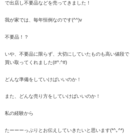
で出店し不要品などを売ってきました！
我が家では、毎年恒例なのです(^^)v
不要品！？
いや、不要品に限らず、大切にしていたものも高い値段で
買い取ってくれました(#^.^#)
どんな準備をしていけばいいのか！
また、どんな売り方をしていけばいいのか！
私の経験から
たーーーっぷりとお伝えしていきたいと思います(*^｡^*)