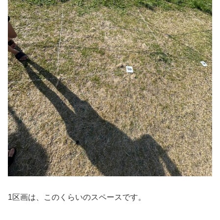
1区画は、このくらいのスペースです。