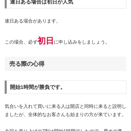
連日ある場合は初日が人気
連日ある場合があります。
初日
この場合、必ず
に申し込みをしましょう。
売る際の心得
開始1時間が勝負です。
気合いを入れて買いに来る人は開店と同時に来ると説明し
ましたが、全体的なお客さんも始まりの方が来ています。