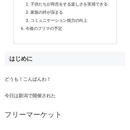
子供たちが商売をする楽しさを実感できる
家族の絆が深まる
コミュニケーション能力の向上
今後のフリマの予定
はじめに
どうも！こんばんわ！
今日は新潟で開催された
フリーマーケット