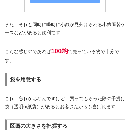
また、それと同時に瞬時に小銭が見分けられる小銭両替ケ
ースなどがあると便利です。
100均
こんな感じのであれば
で売っている物で十分で
す。
袋を用意する
これ、忘れがちなんですけど、買ってもらった際の手提げ
袋（透明or紙袋）があるとお客さんからも喜ばれます。
区画の大きさを把握する