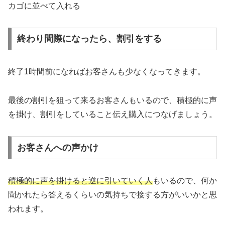
カゴに並べて入れる
終わり間際になったら、割引をする
終了1時間前になればお客さんも少なくなってきます。
最後の割引を狙って来るお客さんもいるので、積極的に声
を掛け、割引をしていること伝え購入につなげましょう。
お客さんへの声かけ
積極的に声を掛けると逆に引いていく人
もいるので、何か
聞かれたら答えるくらいの気持ちで接する方がいいかと思
われます。