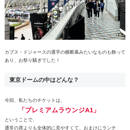
カブス・ドジャースの選手の横断幕みたいなものも飾って
あり、お祭り騒ぎでした！
東京ドームの中はどんな？
今回、私たちのチケットは、
「プレミアムラウンジA1」
ということで、
通常の席よりも全体的に見やすくて、おまけにランチ