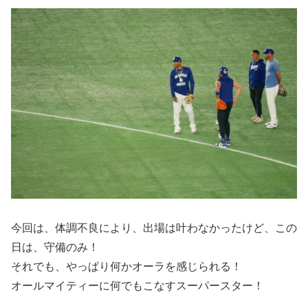
今回は、体調不良により、出場は叶わなかったけど、この
日は、守備のみ！
それでも、やっぱり何かオーラを感じられる！
オールマイティーに何でもこなすスーパースター！