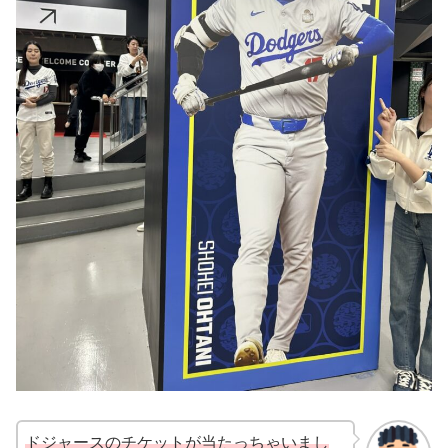
ドジャースのチケットが当たっちゃいまし