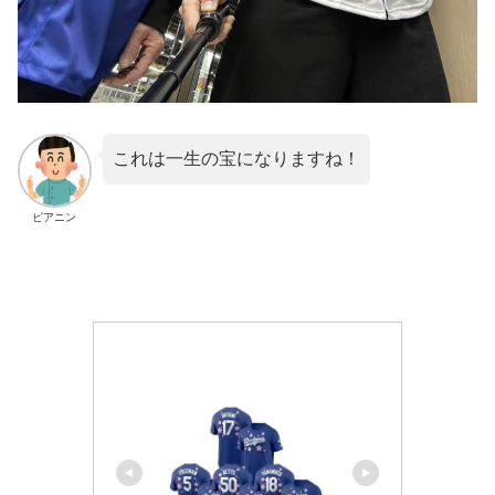
これは一生の宝になりますね！
ピアニン