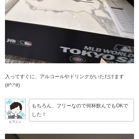
入ってすぐに、アルコールやドリンクがいただけます
(#^.^#)
もちろん、フリーなので何杯飲んでもOKで
した！
ピアニン