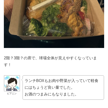
2階？3階？の席で、球場全体が見えやすくなっていま
す！
ランチBOXもお肉や野菜が入っていて軽食
にはちょうど良い量でした。
ピアニン
お酒のつまみにもなりました。