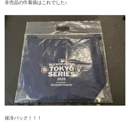
非売品の巾着袋はこれでした↓
保冷バック！！！