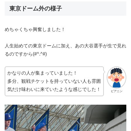
東京ドーム外の様子
めちゃくちゃ興奮しました！
人生始めての東京ドームに加え、あの大谷選手が生で見れ
るのですから(#^.^#)
かなりの人が集まっていました！
多分、観戦チケットを持っていない人も雰囲
気だけ味わいに来ていたような感じでした！
ピアニン