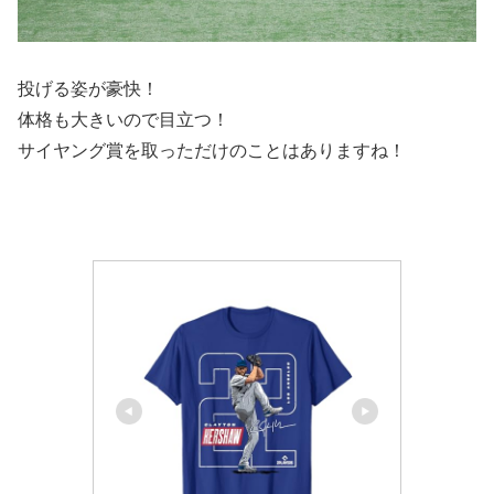
投げる姿が豪快！
体格も大きいので目立つ！
サイヤング賞を取っただけのことはありますね！