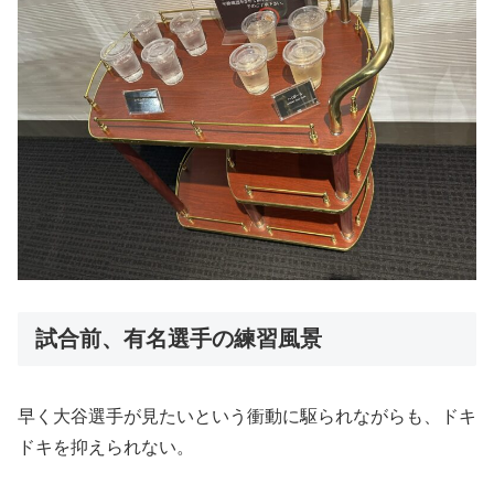
試合前、有名選手の練習風景
早く大谷選手が見たいという衝動に駆られながらも、ドキ
ドキを抑えられない。