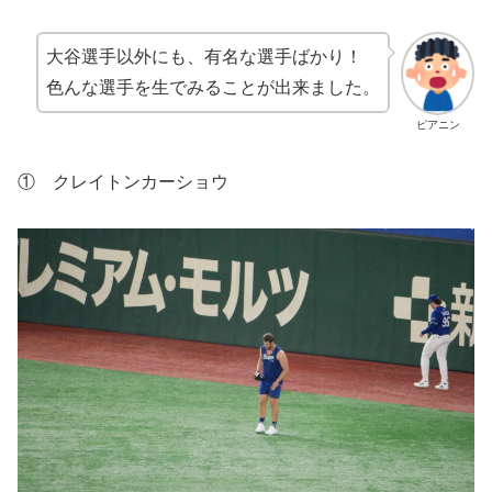
大谷選手以外にも、有名な選手ばかり！
色んな選手を生でみることが出来ました。
ピアニン
① クレイトンカーショウ