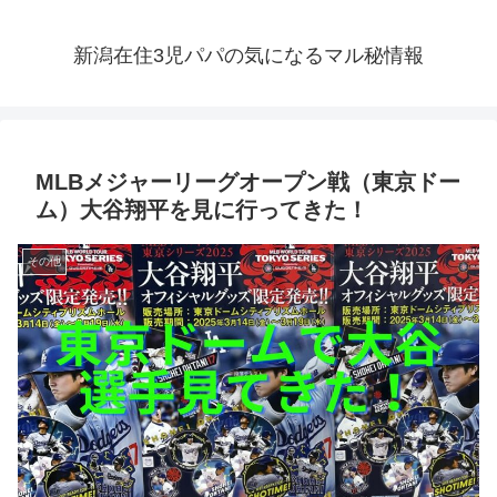
新潟在住3児パパの気になるマル秘情報
MLBメジャーリーグオープン戦（東京ドー
ム）大谷翔平を見に行ってきた！
その他