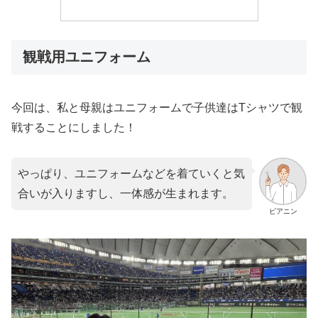
観戦用ユニフォーム
今回は、私と母親はユニフォームで子供達はTシャツで観
戦することにしました！
やっぱり、ユニフォームなどを着ていくと気
合いが入りますし、一体感が生まれます。
ピアニン