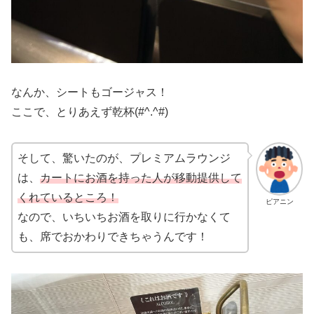
なんか、シートもゴージャス！
ここで、とりあえず乾杯(#^.^#)
そして、驚いたのが、プレミアムラウンジ
は、
カートにお酒を持った人が移動提供して
くれているところ！
ピアニン
なので、いちいちお酒を取りに行かなくて
も、席でおかわりできちゃうんです！