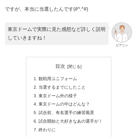
ですが、本当に当選したんです(#^.^#)
東京ドームで実際に見た感想など詳しく説明
していきますね！
ピアニン
目次
観戦用ユニフォーム
当選するまでにしたこと
東京ドーム外の様子
東京ドームの中はどんな？
試合前、有名選手の練習風景
試合開始と大好きなあの選手が！
終わりに