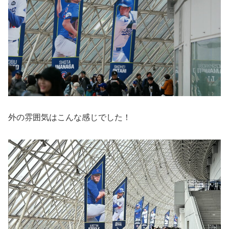
外の雰囲気はこんな感じでした！