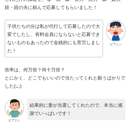
姪・姪の夫に頼んで応募してもらいました！
子供たちの分は私が代行して応募したので大
変でしたし、有料会員にならないと応募でき
ないものもあったので金銭的にも苦労しまし
ピアニン
た！
倍率は、何万倍？何十万倍？
とにかく、どこでもいいので当たってくれと願うばかりで
した(;｡;)
結果的に妻が当選してくれたので、本当に感
謝でいっぱいです！
ピアニン